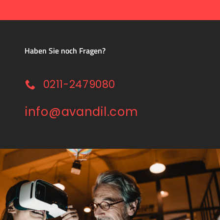
Haben Sie noch Fragen?
0211-2479080
info@avandil.com