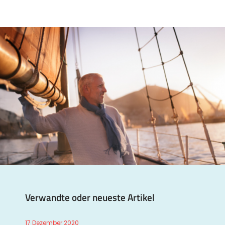
Verwandte oder neueste Artikel
17 Dezember 2020