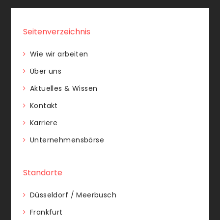
Seitenverzeichnis
Wie wir arbeiten
Über uns
Aktuelles & Wissen
Kontakt
Karriere
Unternehmensbörse
Standorte
Düsseldorf / Meerbusch
Frankfurt