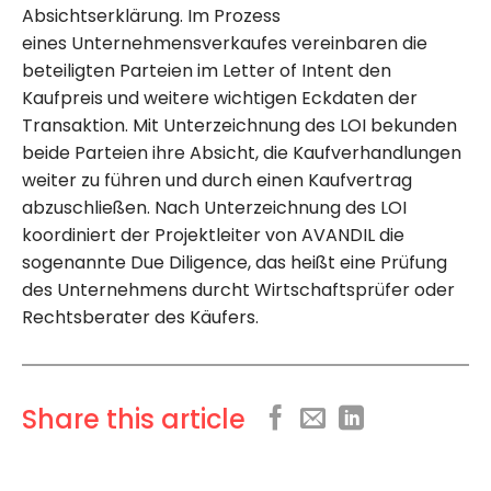
Absichtserklärung. Im Prozess
eines Unternehmensverkaufes vereinbaren die
beteiligten Parteien im Letter of Intent den
Kaufpreis und weitere wichtigen Eckdaten der
Transaktion. Mit Unterzeichnung des LOI bekunden
beide Parteien ihre Absicht, die Kaufverhandlungen
weiter zu führen und durch einen Kaufvertrag
abzuschließen. Nach Unterzeichnung des LOI
koordiniert der Projektleiter von AVANDIL die
sogenannte Due Diligence, das heißt eine Prüfung
des Unternehmens durcht Wirtschaftsprüfer oder
Rechtsberater des Käufers.
Share this article