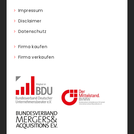
Impressum
Disclaimer
Datenschutz
Firma kaufen
Firma verkaufen