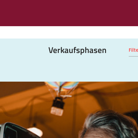
Verkaufsphasen