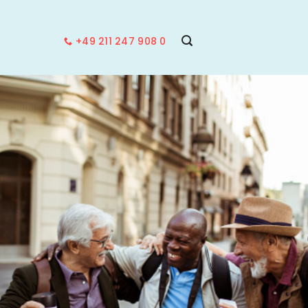
+49 211 247 908 0