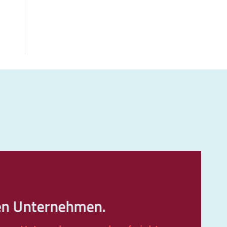
en Unternehmen.