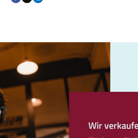
Wir verkauf