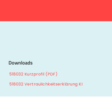
Downloads
518032 Kurzprofil (PDF)
518032 Vertraulichkeitserklärung KI