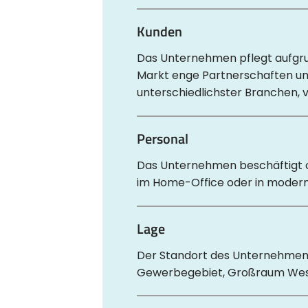
Kunden
Das Unternehmen pflegt aufgr
Markt enge Partnerschaften u
unterschiedlichster Branchen, v
Personal
Das Unternehmen beschäftigt ca
im Home-Office oder in modern
Lage
Der Standort des Unternehmens 
Gewerbegebiet, Großraum Wes