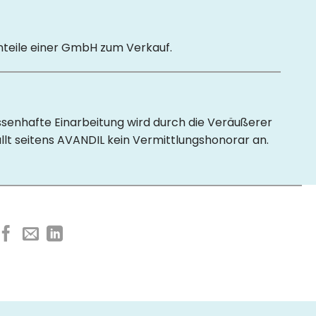
nteile einer GmbH zum Verkauf.
senhafte Einarbeitung wird durch die Veräußerer
ällt seitens AVANDIL kein Vermittlungshonorar an.