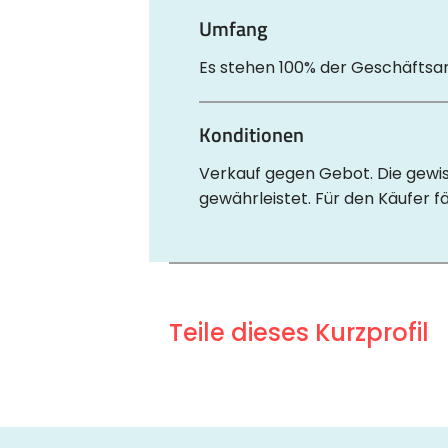
Umfang
Es stehen 100% der Geschäftsa
Konditionen
Verkauf gegen Gebot. Die gewis
gewährleistet. Für den Käufer f
Teile dieses Kurzprofil