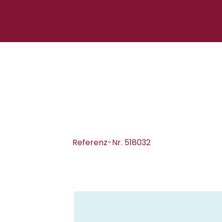
Referenz-Nr. 518032