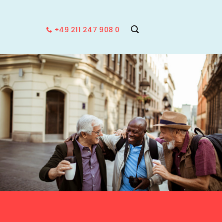
+49 211 247 908 0