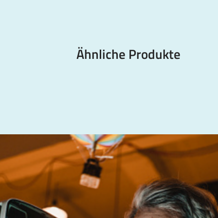
Ähnliche Produkte