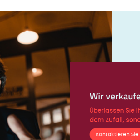
Wir verkauf
Überlassen Sie 
dem Zufall, son
Kontaktieren Sie