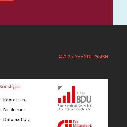
©2025 AVANDIL GMBH
Sonstiges
Impressum
Disclaimer
Datenschutz