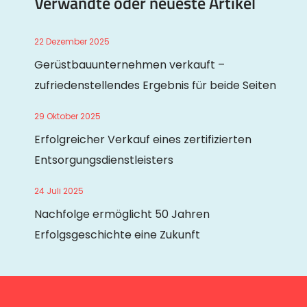
Verwandte oder neueste Artikel
22 Dezember 2025
Gerüstbauunternehmen verkauft –
zufriedenstellendes Ergebnis für beide Seiten
29 Oktober 2025
Erfolgreicher Verkauf eines zertifizierten
Entsorgungsdienstleisters
24 Juli 2025
Nachfolge ermöglicht 50 Jahren
Erfolgsgeschichte eine Zukunft