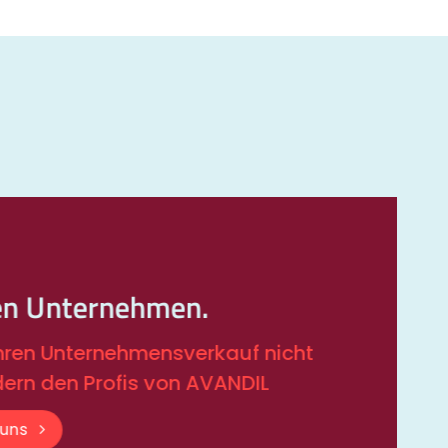
en Unternehmen.
Ihren Unternehmensverkauf nicht
dern den Profis von AVANDIL
 uns