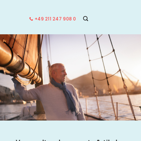
+49 211 247 908 0