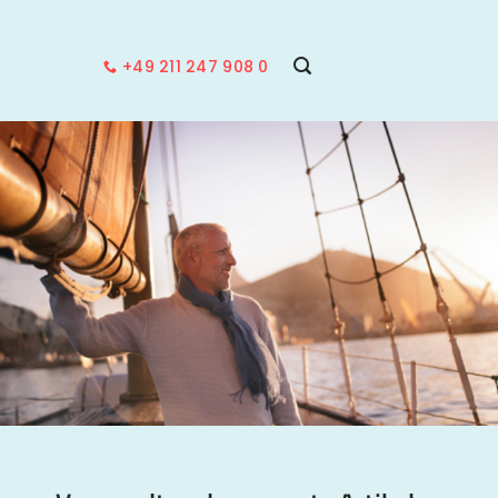
+49 211 247 908 0