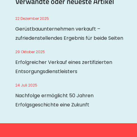
Verwandte oder neueste Artikel
22 Dezember 2025
Gerüstbauunternehmen verkauft –
zufriedenstellendes Ergebnis für beide Seiten
29 Oktober 2025
Erfolgreicher Verkauf eines zertifizierten
Entsorgungsdienstleisters
24 Juli 2025
Nachfolge ermöglicht 50 Jahren
Erfolgsgeschichte eine Zukunft